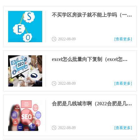
不买学区房孩子就不能上学吗（一定要买学区房孩子才能上学吗）
2022-08-09
[查看更多]
excel怎么批量向下复制（excel怎么批量向下复制数字）
2022-08-09
[查看更多]
合肥是几线城市啊（2022合肥是几线城市啊）
2022-08-09
[查看更多]