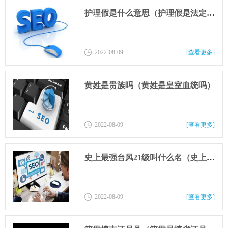
护理假是什么意思（护理假是法定假吗）
2022-08-09
[查看更多]
黄姓是贵族吗（黄姓是皇室血统吗）
2022-08-09
[查看更多]
史上最强台风21级叫什么名（史上最强台风21级叫什么名泰培台风）
2022-08-09
[查看更多]