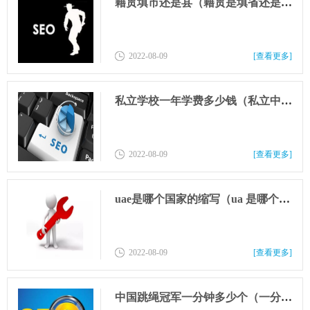
籍贯填市还是县（籍贯是填省还是市还是县）
2022-08-09
[查看更多]
私立学校一年学费多少钱（私立中学一年学费多少钱）
2022-08-09
[查看更多]
uae是哪个国家的缩写（ua 是哪个国家的缩写）
2022-08-09
[查看更多]
中国跳绳冠军一分钟多少个（一分钟跳绳世界冠军是多少个）